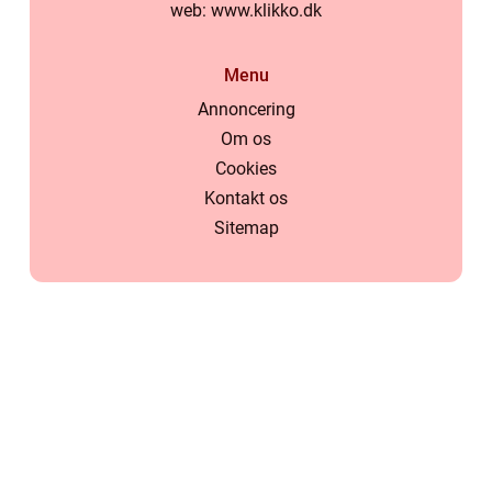
web:
www.klikko.dk
Menu
Annoncering
Om os
Cookies
Kontakt os
Sitemap