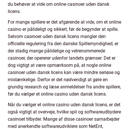
du behøver at vide om online casinoer uden dansk
licens.
For mange spillere er det afgørende at vide, om et online
casino er pålideligt og sikkert, før de begynder at spille.
Selvom casinoer uden dansk licens mangler den
officielle regulering fra den danske Spillemyndighed, er
der stadig mange pålidelige og velrenommerede
casinoer, der opererer udenfor landets grænser. Det er
dog vigtigt at være opmærksom på, at nogle online
casinoer uden dansk licens kan være mindre seriøse og
mistænkelige. Derfor er det nødvendigt at gøre en
grundig research og læse anmeldelser fra andre spillere,
før du vælger et online casino uden dansk licens.
Når du vælger et online casino uden dansk licens, er det
også vigtigt at overveje, hvilke spil og softwareudbydere
casinoet tilbyder. Mange af disse casinoer samarbejder
med anerkendte softwareudviklere som NetEnt,