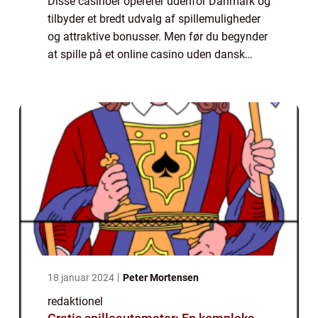
Disse casinoer opererer udenfor Danmark og
tilbyder et bredt udvalg af spillemuligheder
og attraktive bonusser. Men før du begynder
at spille på et online casino uden dansk
licens, er det vigtigt at vide, hvad der er
vigtigt at overveje. Denne artike...
18 januar 2024
Peter Mortensen
redaktionel