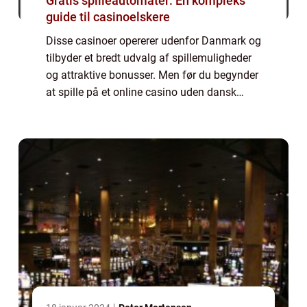
Gratis spilleautomater: En kompleks
guide til casinoelskere
Disse casinoer opererer udenfor Danmark og
tilbyder et bredt udvalg af spillemuligheder
og attraktive bonusser. Men før du begynder
at spille på et online casino uden dansk
licens, er det vigtigt at vide, hvad der er
vigtigt at overveje. Denne artike...