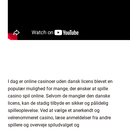
I dag er online casinoer uden dansk licens blevet en
populær mulighed for mange, der ønsker at spille
casino spil online. Selvom de mangler den danske
licens, kan de stadig tilbyde en sikker og pålidelig
spilleoplevelse. Ved at vælge et anerkendt og
velrenommeret casino, læse anmeldelser fra andre
spillere og overveje spiludvalget og