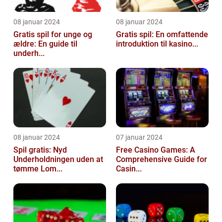
08 januar 2024
08 januar 2024
Gratis spil for unge og
Gratis spil: En omfattende
ældre: En guide til
introduktion til kasino...
underh...
08 januar 2024
07 januar 2024
Spil gratis: Nyd
Free Casino Games: A
Underholdningen uden at
Comprehensive Guide for
tømme Lom...
Casin...