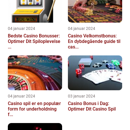
04 januar 2024
04 januar 2024
Bedste Casino Bonusser:
Casino Velkomstbonus:
Optimer Dit Spiloplevelse
En dybdegående guide til
...
cas...
04 januar 2024
03 januar 2024
Casino spil er en populær
Casino Bonus i Dag:
form for underholdning
Optimer Dit Casino Spil
f...