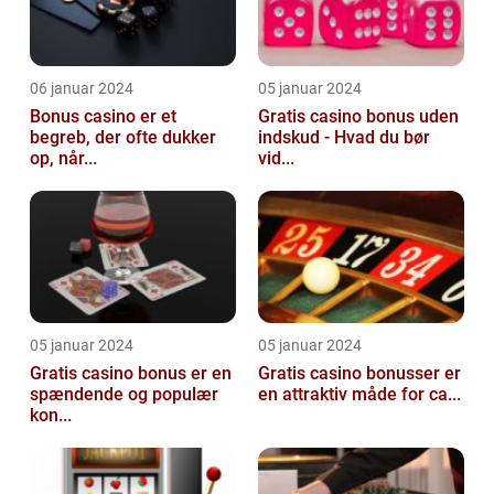
06 januar 2024
05 januar 2024
Bonus casino er et
Gratis casino bonus uden
begreb, der ofte dukker
indskud - Hvad du bør
op, når...
vid...
05 januar 2024
05 januar 2024
Gratis casino bonus er en
Gratis casino bonusser er
spændende og populær
en attraktiv måde for ca...
kon...