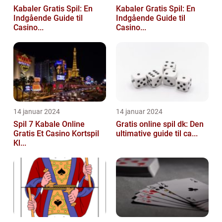
Kabaler Gratis Spil: En
Kabaler Gratis Spil: En
Indgående Guide til
Indgående Guide til
Casino...
Casino...
14 januar 2024
14 januar 2024
Spil 7 Kabale Online
Gratis online spil dk: Den
Gratis Et Casino Kortspil
ultimative guide til ca...
Kl...