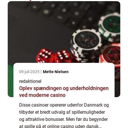
09 juli 2025
Mette Nielsen
redaktionel
Oplev spændingen og underholdningen
ved moderne casino
Disse casinoer opererer udenfor Danmark og
tilbyder et bredt udvalg af spillemuligheder
og attraktive bonusser. Men før du begynder
at spille på et online casino uden dansk