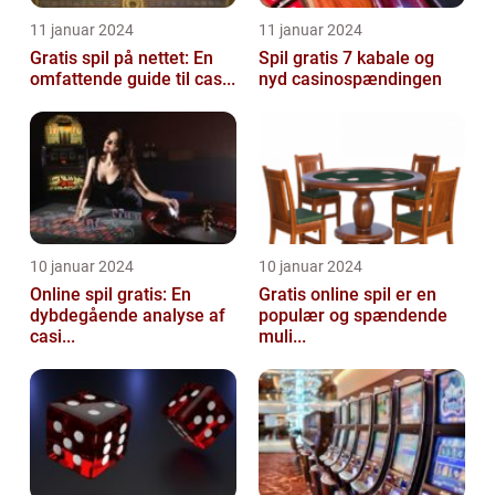
11 januar 2024
11 januar 2024
Gratis spil på nettet: En
Spil gratis 7 kabale og
omfattende guide til cas...
nyd casinospændingen
10 januar 2024
10 januar 2024
Online spil gratis: En
Gratis online spil er en
dybdegående analyse af
populær og spændende
casi...
muli...