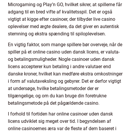
Microgaming og Play’n GO, hvilket sikrer, at spillerne får
adgang til en bred vifte af kvalitetsspil. Det er også
vigtigt at kigge efter casinoer, der tilbyder live casino
oplevelser med ægte dealere, da det giver en autentisk
stemning og ekstra spænding til spiloplevelsen.
En vigtig faktor, som mange spillere bør overveje, når de
spiller på et online casino uden dansk licens, er valuta-
og betalingsmuligheder. Nogle casinoer uden dansk
licens accepterer kun betaling i andre valutaer end
danske kroner, hvilket kan medføre ekstra omkostninger
i form af valutaveksling og gebyrer. Det er derfor vigtigt
at undersøge, hvilke betalingsmetoder der er
tilgængelige, og om du kan bruge din foretrukne
betalingsmetode på det pågældende casino.
I forhold til fortiden har online casinoer uden dansk
licens udviklet sig meget over tid. I begyndelsen af
online casinoernes æra var de fleste af dem baseret i