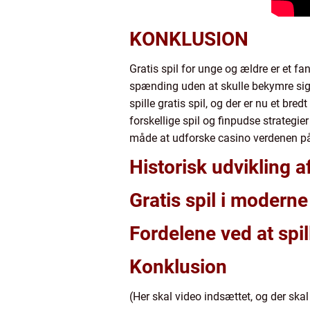
KONKLUSION
Gratis spil for unge og ældre er et fa
spænding uden at skulle bekymre sig
spille gratis spil, og der er nu et br
forskellige spil og finpudse strategier
måde at udforske casino verdenen p
Historisk udvikling af
Gratis spil i moderne
Fordelene ved at spill
Konklusion
(Her skal video indsættet, og der ska