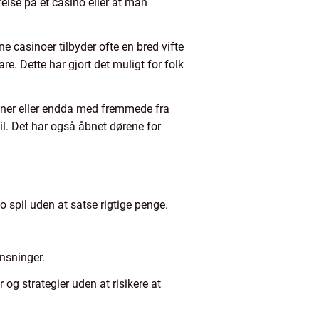
else på et casino eller at man
 casinoer tilbyder ofte en bred vifte
. Dette har gjort det muligt for folk
enner eller endda med fremmede fra
pil. Det har også åbnet dørene for
 spil uden at satse rigtige penge.
nsninger.
og strategier uden at risikere at