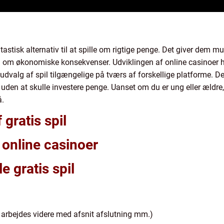
ntastisk alternativ til at spille om rigtige penge. Det giver dem m
 om økonomiske konsekvenser. Udviklingen af online casinoer h
edt udvalg af spil tilgængelige på tværs af forskellige platforme. 
 uden at skulle investere penge. Uanset om du er ung eller ældre, e
å.
 gratis spil
 online casinoer
e gratis spil
l arbejdes videre med afsnit afslutning mm.)