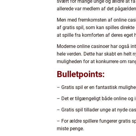
svært for mange unge og ældre at få a
allerede var medlem af det pågælden
Men med fremkomsten af online casinoe
af gratis spil, som kan spilles direk
at spille fra komforten af deres eget 
Moderne online casinoer har også int
hele verden. Dette har skabt en helt n
muligheden for at konkurrere om rang
Bulletpoints:
– Gratis spil er en fantastisk muligh
– Det er tilgængeligt både online og 
– Gratis spil tillader unge at nyde 
– For ældre spillere fungerer gratis 
miste penge.