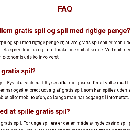
FAQ
lem gratis spil og spil med rigtige penge
pil og spil med rigtige penge er, at ved gratis spil spiller man ud
illets spænding på og lære forskellige spil at kende. Ved spil m
en økonomisk risiko involveret.
gratis spil?
 spil. Fysiske casinoer tilbyder ofte muligheden for at spille med 
oer har også et bredt udvalg af gratis spil, som kan spilles ude
blet eller mobiltelefon, så længe man har adgang til internettet.
d at spille gratis spil?
lle gratis spil. For unge spillere er det en måde at nyde casino sp