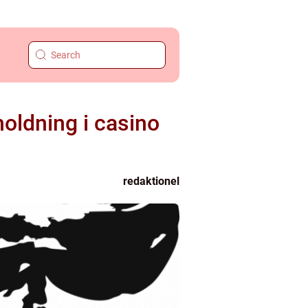
holdning i casino
redaktionel