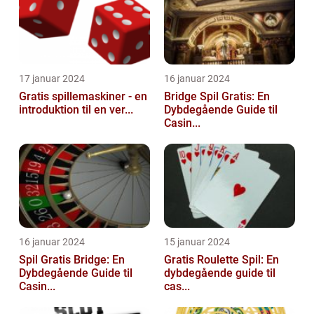
17 januar 2024
16 januar 2024
Gratis spillemaskiner - en
Bridge Spil Gratis: En
introduktion til en ver...
Dybdegående Guide til
Casin...
16 januar 2024
15 januar 2024
Spil Gratis Bridge: En
Gratis Roulette Spil: En
Dybdegående Guide til
dybdegående guide til
Casin...
cas...