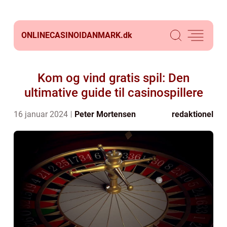
ONLINECASINOIDANMARK.
dk
Kom og vind gratis spil: Den
ultimative guide til casinospillere
16 januar 2024
Peter Mortensen
redaktionel