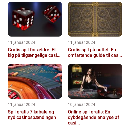
11 januar 2024
11 januar 2024
Gratis spil for ældre: Et
Gratis spil på nettet: En
kig på tilgængelige casi...
omfattende guide til cas...
11 januar 2024
10 januar 2024
Spil gratis 7 kabale og
Online spil gratis: En
nyd casinospændingen
dybdegående analyse af
casi...