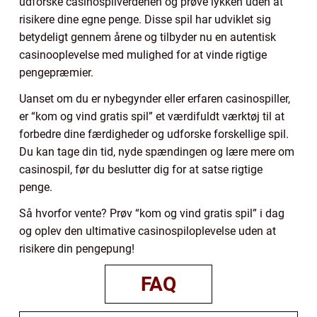
udforske casinospilverdenen og prøve lykken uden at
risikere dine egne penge. Disse spil har udviklet sig
betydeligt gennem årene og tilbyder nu en autentisk
casinooplevelse med mulighed for at vinde rigtige
pengepræmier.
Uanset om du er nybegynder eller erfaren casinospiller,
er “kom og vind gratis spil” et værdifuldt værktøj til at
forbedre dine færdigheder og udforske forskellige spil.
Du kan tage din tid, nyde spændingen og lære mere om
casinospil, før du beslutter dig for at satse rigtige
penge.
Så hvorfor vente? Prøv “kom og vind gratis spil” i dag
og oplev den ultimative casinospiloplevelse uden at
risikere din pengepung!
FAQ