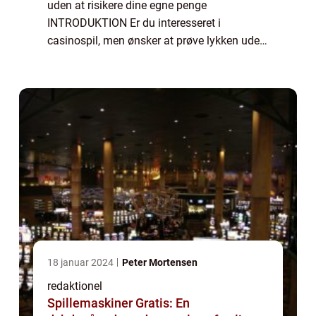
uden at risikere dine egne penge
INTRODUKTION Er du interesseret i
casinospil, men ønsker at prøve lykken uden
at risikere dine egne penge? Så er “kom og
vind gratis spil” det perfekte valg...
18 januar 2024
Peter Mortensen
redaktionel
Spillemaskiner Gratis: En