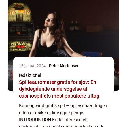
18 januar 2024
Peter Mortensen
redaktionel
Spilleautomater gratis for sjov: En
dybdegående undersøgelse af
casinospillets mest populære tiltag
Kom og vind gratis spil – oplev spændingen
uden at risikere dine egne penge
INTRODUKTION Er du interesseret i
casinospil, men ønsker at prøve lykken uden