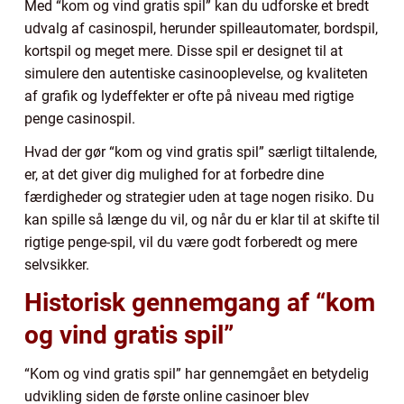
Med “kom og vind gratis spil” kan du udforske et bredt
udvalg af casinospil, herunder spilleautomater, bordspil,
kortspil og meget mere. Disse spil er designet til at
simulere den autentiske casinooplevelse, og kvaliteten
af grafik og lydeffekter er ofte på niveau med rigtige
penge casinospil.
Hvad der gør “kom og vind gratis spil” særligt tiltalende,
er, at det giver dig mulighed for at forbedre dine
færdigheder og strategier uden at tage nogen risiko. Du
kan spille så længe du vil, og når du er klar til at skifte til
rigtige penge-spil, vil du være godt forberedt og mere
selvsikker.
Historisk gennemgang af “kom
og vind gratis spil”
“Kom og vind gratis spil” har gennemgået en betydelig
udvikling siden de første online casinoer blev