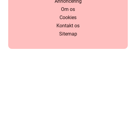
Annoncering
Om os
Cookies
Kontakt os
Sitemap