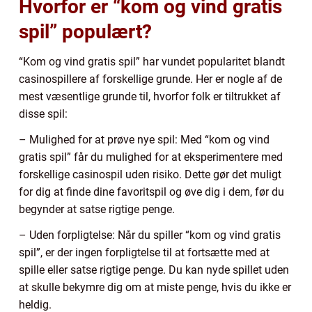
Hvorfor er “kom og vind gratis
spil” populært?
“Kom og vind gratis spil” har vundet popularitet blandt
casinospillere af forskellige grunde. Her er nogle af de
mest væsentlige grunde til, hvorfor folk er tiltrukket af
disse spil:
– Mulighed for at prøve nye spil: Med “kom og vind
gratis spil” får du mulighed for at eksperimentere med
forskellige casinospil uden risiko. Dette gør det muligt
for dig at finde dine favoritspil og øve dig i dem, før du
begynder at satse rigtige penge.
– Uden forpligtelse: Når du spiller “kom og vind gratis
spil”, er der ingen forpligtelse til at fortsætte med at
spille eller satse rigtige penge. Du kan nyde spillet uden
at skulle bekymre dig om at miste penge, hvis du ikke er
heldig.