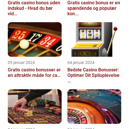
Gratis casino bonus uden
Gratis casino bonus er en
indskud - Hvad du bør
spændende og populær
vid...
kon...
05 januar 2024
04 januar 2024
Gratis casino bonusser er
Bedste Casino Bonusser:
en attraktiv måde for ca...
Optimer Dit Spiloplevelse
...