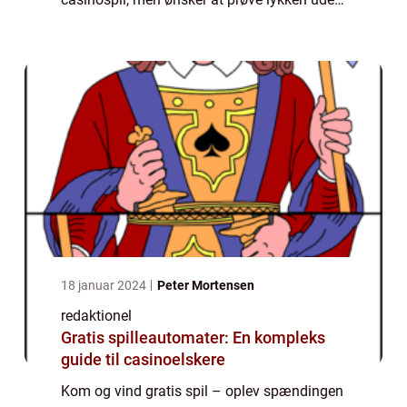
at risikere dine egne penge? Så er “kom og
vind gratis spil” det perfekte valg...
18 januar 2024
Peter Mortensen
redaktionel
Gratis spilleautomater: En kompleks
guide til casinoelskere
Kom og vind gratis spil – oplev spændingen