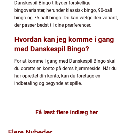
Danskespil Bingo tilbyder forskellige
bingovarianter, herunder klassisk bingo, 90-ball
bingo og 75-ball bingo. Du kan vælge den variant,
der passer bedst til dine præferencer.
Hvordan kan jeg komme i gang
med Danskespil Bingo?
For at komme i gang med Danskespil Bingo skal
du oprette en konto på deres hjemmeside. Når du
har oprettet din konto, kan du foretage en
indbetaling og begynde at spille.
Få læst flere indlæg her
Flere Nyheder