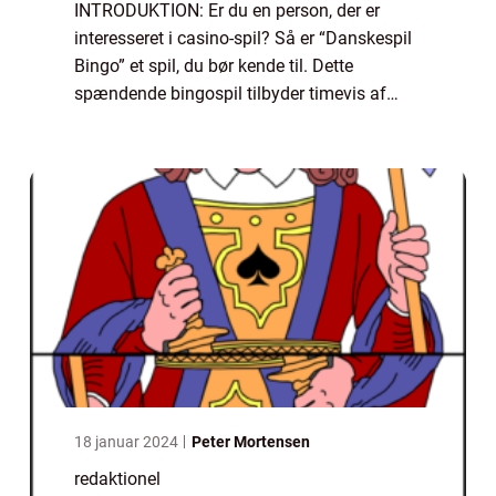
INTRODUKTION: Er du en person, der er
interesseret i casino-spil? Så er “Danskespil
Bingo” et spil, du bør kende til. Dette
spændende bingospil tilbyder timevis af
underholdning og chance for at vinde store
præmier. I denne artikel vil vi...
18 januar 2024
Peter Mortensen
redaktionel