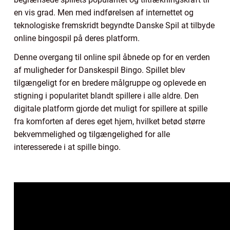
en vis grad. Men med indførelsen af internettet og
teknologiske fremskridt begyndte Danske Spil at tilbyde
online bingospil på deres platform.
Denne overgang til online spil åbnede op for en verden
af muligheder for Danskespil Bingo. Spillet blev
tilgængeligt for en bredere målgruppe og oplevede en
stigning i popularitet blandt spillere i alle aldre. Den
digitale platform gjorde det muligt for spillere at spille
fra komforten af deres eget hjem, hvilket betød større
bekvemmelighed og tilgængelighed for alle
interesserede i at spille bingo.