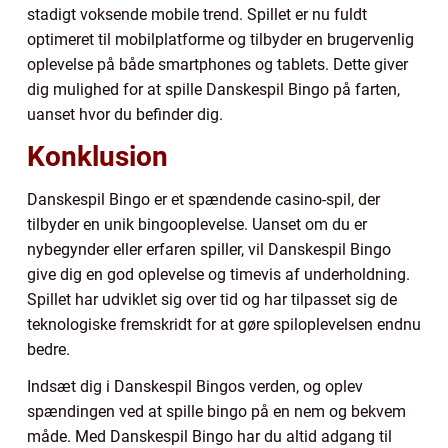
stadigt voksende mobile trend. Spillet er nu fuldt
optimeret til mobilplatforme og tilbyder en brugervenlig
oplevelse på både smartphones og tablets. Dette giver
dig mulighed for at spille Danskespil Bingo på farten,
uanset hvor du befinder dig.
Konklusion
Danskespil Bingo er et spændende casino-spil, der
tilbyder en unik bingooplevelse. Uanset om du er
nybegynder eller erfaren spiller, vil Danskespil Bingo
give dig en god oplevelse og timevis af underholdning.
Spillet har udviklet sig over tid og har tilpasset sig de
teknologiske fremskridt for at gøre spiloplevelsen endnu
bedre.
Indsæt dig i Danskespil Bingos verden, og oplev
spændingen ved at spille bingo på en nem og bekvem
måde. Med Danskespil Bingo har du altid adgang til