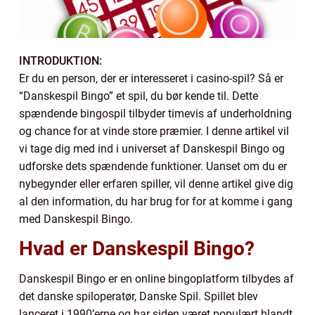
INTRODUKTION:
Er du en person, der er interesseret i casino-spil? Så er
“Danskespil Bingo” et spil, du bør kende til. Dette
spændende bingospil tilbyder timevis af underholdning
og chance for at vinde store præmier. I denne artikel vil
vi tage dig med ind i universet af Danskespil Bingo og
udforske dets spændende funktioner. Uanset om du er
nybegynder eller erfaren spiller, vil denne artikel give dig
al den information, du har brug for for at komme i gang
med Danskespil Bingo.
Hvad er Danskespil Bingo?
Danskespil Bingo er en online bingoplatform tilbydes af
det danske spiloperatør, Danske Spil. Spillet blev
lanceret i 1990’erne og har siden været populært blandt