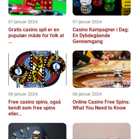
07 januar 2024
07 januar 2024
Gratis casino spil er en
Casino Kampagner i Dag:
populær måde for folk at
En Dybdegående
...
Gennemgang
06 januar 2024
06 januar 2024
Free casino spins, også
Online Casino Free Spins:
kendt som free spins
What You Need to Know
eller...