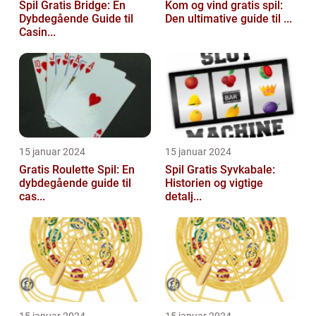
Spil Gratis Bridge: En
Kom og vind gratis spil:
Dybdegående Guide til
Den ultimative guide til ...
Casin...
15 januar 2024
15 januar 2024
Gratis Roulette Spil: En
Spil Gratis Syvkabale:
dybdegående guide til
Historien og vigtige
cas...
detalj...
15 januar 2024
15 januar 2024