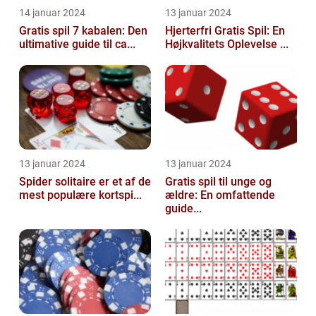
14 januar 2024
13 januar 2024
Gratis spil 7 kabalen: Den
Hjerterfri Gratis Spil: En
ultimative guide til ca...
Højkvalitets Oplevelse ...
13 januar 2024
13 januar 2024
Spider solitaire er et af de
Gratis spil til unge og
mest populære kortspi...
ældre: En omfattende
guide...