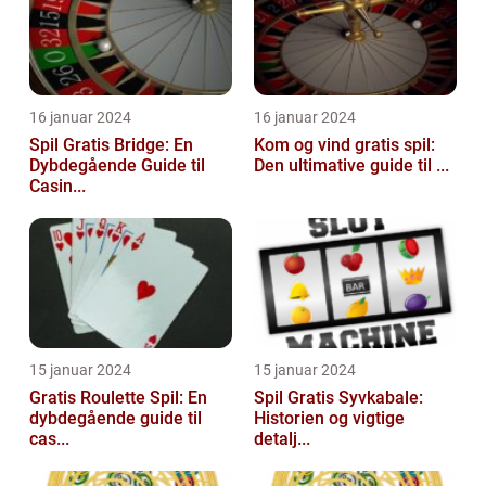
16 januar 2024
16 januar 2024
Spil Gratis Bridge: En
Kom og vind gratis spil:
Dybdegående Guide til
Den ultimative guide til ...
Casin...
15 januar 2024
15 januar 2024
Gratis Roulette Spil: En
Spil Gratis Syvkabale:
dybdegående guide til
Historien og vigtige
cas...
detalj...