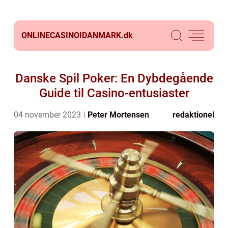
ONLINECASINOIDANMARK.
dk
Danske Spil Poker: En Dybdegående
Guide til Casino-entusiaster
04 november 2023
Peter Mortensen
redaktionel