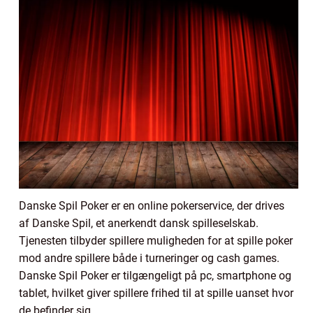
Danske Spil Poker er en online pokerservice, der drives
af Danske Spil, et anerkendt dansk spilleselskab.
Tjenesten tilbyder spillere muligheden for at spille poker
mod andre spillere både i turneringer og cash games.
Danske Spil Poker er tilgængeligt på pc, smartphone og
tablet, hvilket giver spillere frihed til at spille uanset hvor
de befinder sig.