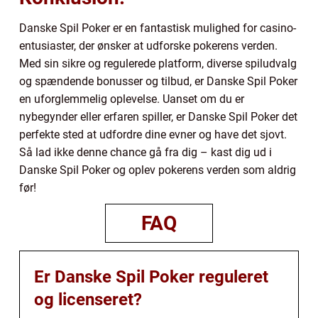
Danske Spil Poker er en fantastisk mulighed for casino-
entusiaster, der ønsker at udforske pokerens verden.
Med sin sikre og regulerede platform, diverse spiludvalg
og spændende bonusser og tilbud, er Danske Spil Poker
en uforglemmelig oplevelse. Uanset om du er
nybegynder eller erfaren spiller, er Danske Spil Poker det
perfekte sted at udfordre dine evner og have det sjovt.
Så lad ikke denne chance gå fra dig – kast dig ud i
Danske Spil Poker og oplev pokerens verden som aldrig
før!
FAQ
Er Danske Spil Poker reguleret
og licenseret?