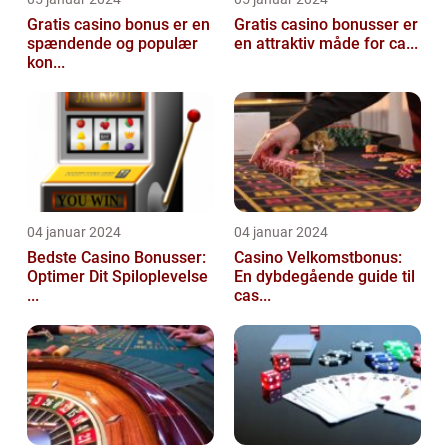
Gratis casino bonus er en
Gratis casino bonusser er
spændende og populær
en attraktiv måde for ca...
kon...
04 januar 2024
04 januar 2024
Bedste Casino Bonusser:
Casino Velkomstbonus:
Optimer Dit Spiloplevelse
En dybdegående guide til
...
cas...