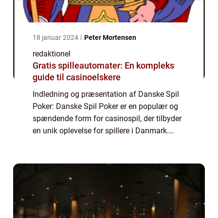
18 januar 2024
Peter Mortensen
redaktionel
Gratis spilleautomater: En kompleks
guide til casinoelskere
Indledning og præsentation af Danske Spil
Poker: Danske Spil Poker er en populær og
spændende form for casinospil, der tilbyder
en unik oplevelse for spillere i Danmark.
Hvis du er en casino-entusiast, der ønsker at
udforske nye spil og prøve lykken,...