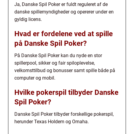
Ja, Danske Spil Poker er fuldt reguleret af de
danske spillemyndigheder og opererer under en
gyldig licens.
Hvad er fordelene ved at spille
på Danske Spil Poker?
På Danske Spil Poker kan du nyde en stor
spillerpool, sikker og fair spiloplevelse,
velkomsttilbud og bonusser samt spille både på
computer og mobil.
Hvilke pokerspil tilbyder Danske
Spil Poker?
Danske Spil Poker tilbyder forskellige pokerspil,
herunder Texas Holdem og Omaha.