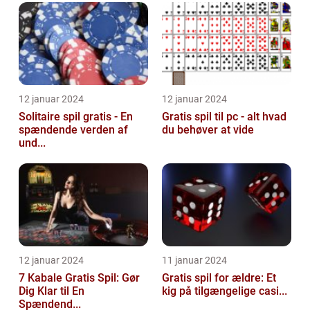
12 januar 2024
12 januar 2024
Solitaire spil gratis - En
Gratis spil til pc - alt hvad
spændende verden af
du behøver at vide
und...
12 januar 2024
11 januar 2024
7 Kabale Gratis Spil: Gør
Gratis spil for ældre: Et
Dig Klar til En
kig på tilgængelige casi...
Spændend...