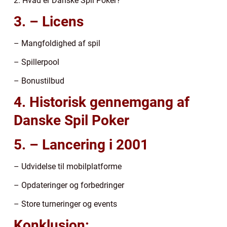
2. Hvad er Danske Spil Poker?
3. – Licens
– Mangfoldighed af spil
– Spillerpool
– Bonustilbud
4. Historisk gennemgang af
Danske Spil Poker
5. – Lancering i 2001
– Udvidelse til mobilplatforme
– Opdateringer og forbedringer
– Store turneringer og events
Konklusion: