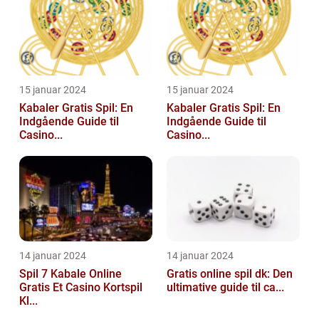
15 januar 2024
15 januar 2024
Kabaler Gratis Spil: En
Kabaler Gratis Spil: En
Indgående Guide til
Indgående Guide til
Casino...
Casino...
14 januar 2024
14 januar 2024
Spil 7 Kabale Online
Gratis online spil dk: Den
Gratis Et Casino Kortspil
ultimative guide til ca...
Kl...