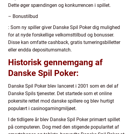
Dette øger spændingen og konkurrencen i spillet.
– Bonustilbud
: Som ny spiller giver Danske Spil Poker dig mulighed
for at nyde forskellige velkomsttilbud og bonusser.
Disse kan omfatte cashback, gratis turneringsbilletter
eller endda depositumsmatch.
Historisk gennemgang af
Danske Spil Poker:
Danske Spil Poker blev lanceret i 2001 som en del af
Danske Spils tjenester. Det startede som et online
pokersite rettet mod danske spillere og blev hurtigt
populært i casinogamingmiljøet.
I de tidligere år blev Danske Spil Poker primært spillet
på computeren. Dog med den stigende popularitet af