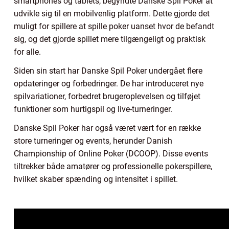
smartphones og tablets, begyndte Danske Spil Poker at
udvikle sig til en mobilvenlig platform. Dette gjorde det
muligt for spillere at spille poker uanset hvor de befandt
sig, og det gjorde spillet mere tilgængeligt og praktisk
for alle.
Siden sin start har Danske Spil Poker undergået flere
opdateringer og forbedringer. De har introduceret nye
spilvariationer, forbedret brugeroplevelsen og tilføjet
funktioner som hurtigspil og live-turneringer.
Danske Spil Poker har også været vært for en række
store turneringer og events, herunder Danish
Championship of Online Poker (DCOOP). Disse events
tiltrekker både amatører og professionelle pokerspillere,
hvilket skaber spænding og intensitet i spillet.