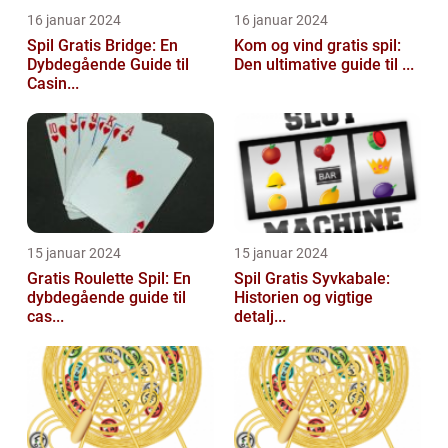
16 januar 2024
16 januar 2024
Spil Gratis Bridge: En
Kom og vind gratis spil:
Dybdegående Guide til
Den ultimative guide til ...
Casin...
15 januar 2024
15 januar 2024
Gratis Roulette Spil: En
Spil Gratis Syvkabale:
dybdegående guide til
Historien og vigtige
cas...
detalj...