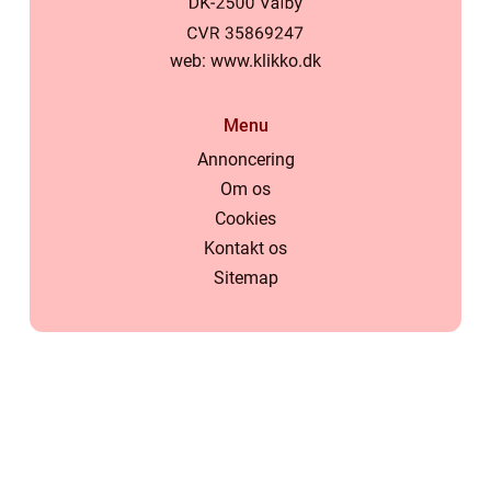
web:
www.klikko.dk
Menu
Annoncering
Om os
Cookies
Kontakt os
Sitemap