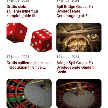
17 januar 2024
17 januar 2024
Gratis slots
Spil Bridge Gratis: En
spillemaskiner: En
Dybdegående
komplet guide til ...
Gennemgang af E...
17 januar 2024
16 januar 2024
Gratis spillemaskiner - en
Bridge Spil Gratis: En
introduktion til en ver...
Dybdegående Guide til
Casin...