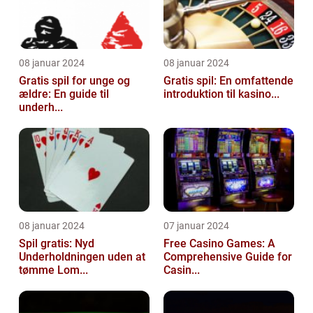
08 januar 2024
08 januar 2024
Gratis spil for unge og
Gratis spil: En omfattende
ældre: En guide til
introduktion til kasino...
underh...
08 januar 2024
07 januar 2024
Spil gratis: Nyd
Free Casino Games: A
Underholdningen uden at
Comprehensive Guide for
tømme Lom...
Casin...