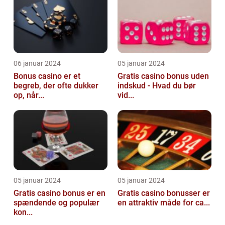
06 januar 2024
05 januar 2024
Bonus casino er et
Gratis casino bonus uden
begreb, der ofte dukker
indskud - Hvad du bør
op, når...
vid...
05 januar 2024
05 januar 2024
Gratis casino bonus er en
Gratis casino bonusser er
spændende og populær
en attraktiv måde for ca...
kon...