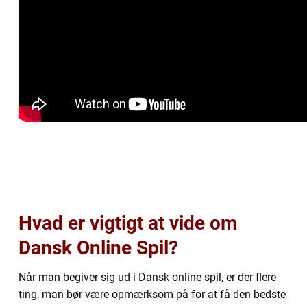
Hvad er vigtigt at vide om
Dansk Online Spil?
Når man begiver sig ud i Dansk online spil, er der flere
ting, man bør være opmærksom på for at få den bedste